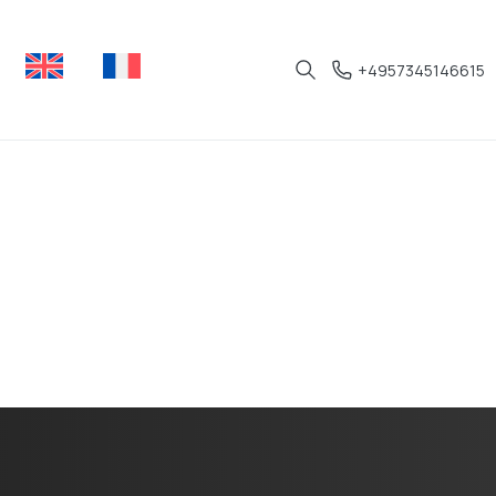
+4957345146615