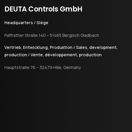
DEUTA
Controls
GmbH
Headquarters / Siège
Paffrather Straße 140 – 51465 Bergisch Gladbach
Vertrieb, Entwicklung, Produktion / Sales, development,
production / Vente, développement, production
Hauptstraße 76 – 32479 Hille, Germany