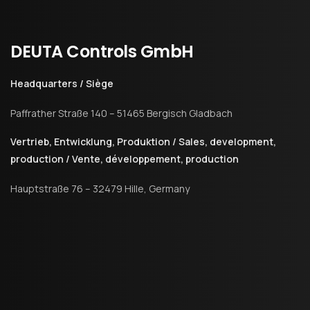
DEUTA
Controls
GmbH
Headquarters / Siège
Paffrather Straße 140 – 51465 Bergisch Gladbach
Vertrieb, Entwicklung, Produktion / Sales, development,
production / Vente, développement, production
Hauptstraße 76 – 32479 Hille, Germany