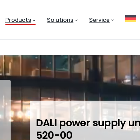
Products
Solutions
Service
DALI power supply un
520-00