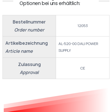
Optionen bei uns erhältlich:
Bestellnummer
12053
Order number
Artikelbezeichnung
AL-520-00 DALI POWER
SUPPLY
Article name
Zulassung
CE
Approval