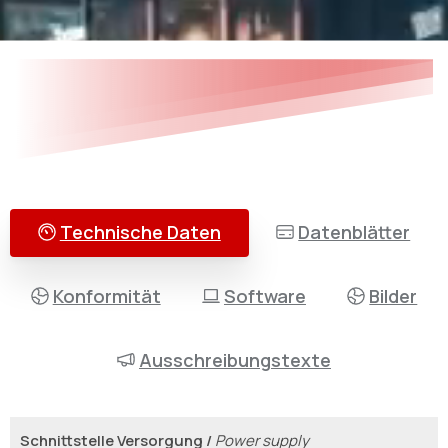
Technische Daten
Datenblätter
Konformität
Software
Bilder
Ausschreibungstexte
Schnittstelle Versorgung /
Power supply