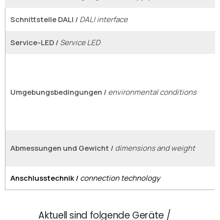
Schnittstelle DALI /
DALI interface
Service-LED /
Service LED
Umgebungsbedingungen /
environmental conditions
Abmessungen und Gewicht /
dimensions and weight
Anschlusstechnik /
connection technology
Aktuell sind folgende Geräte /