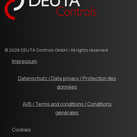
© 2026 DEUTA Controls GmbH / All rights reserved
Impressum
Datenschutz / Data privacy / Protection des
données
AVB / Terms and conditions / Conditions
générales
Cookies