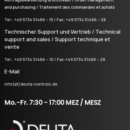
and purchasing / Traitement des commandes et achats
Tel.: +49 5734 51466 – 15 / Fax: +49 5734 51466 – 28
Technischer Support und Vertrieb / Technical
support and sales / Support technique et
vente
Tel.: +49 5734 51466 – 10 / Fax:+49 5734 51466 – 28
E-Mail
info(at)deuta-controls.de
Mo.-Fr.
7:30
-
17:00
MEZ
/
MESZ