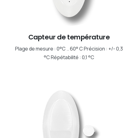
Capteur de température
Plage de mesure : 0°C .. 60° C Précision : +/- 0,3
°C Répétabilité : 0,1 °C