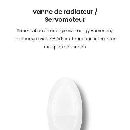
Vanne de radiateur /
Servomoteur
Alimentation en énergie via Energy Harvesting
Temporaire via USB Adaptateur pour différentes
marques de vannes