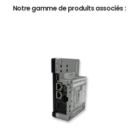
Notre
gamme
de
produits
associés
: