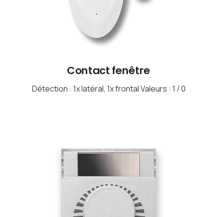
Contact fenêtre
Détection : 1x latéral, 1x frontal Valeurs : 1 / 0