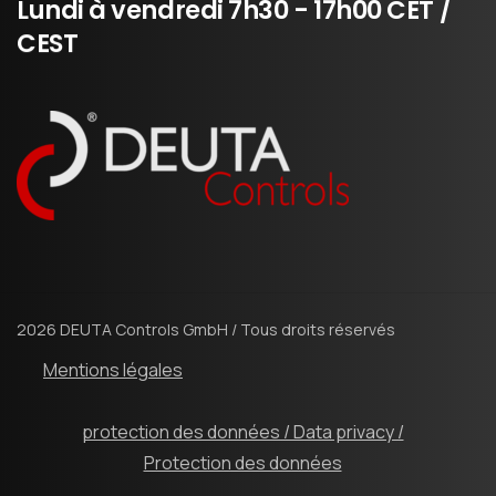
Lundi
à
vendredi
7h30
-
17h00
CET
/
CEST
2026 DEUTA Controls GmbH / Tous droits réservés
Mentions légales
protection des données / Data privacy /
Protection des données