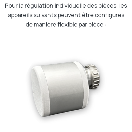
Pour la régulation individuelle des pièces, les
appareils suivants peuvent être configurés
de manière flexible par pièce :