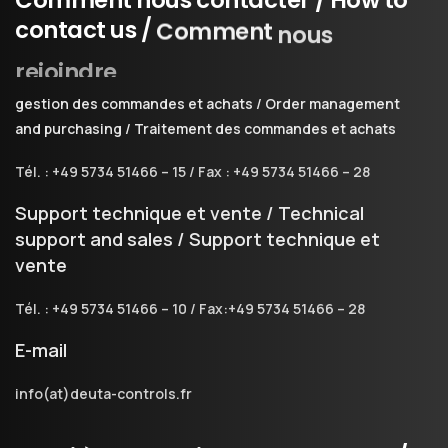
contact
us
/
Comment
nous
rejoindre
gestion des commandes et achats / Order management
and purchasing / Traitement des commandes et achats
Tél. : +49 5734 51466 – 15 / Fax : +49 5734 51466 – 28
Support technique et vente / Technical
support and sales / Support technique et
vente
Tél. : +49 5734 51466 – 10 / Fax:+49 5734 51466 – 28
E-mail
info(at)deuta-controls.fr