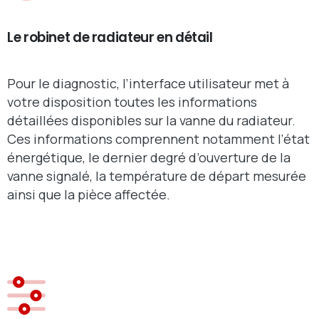
Le robinet de radiateur en détail
Pour le diagnostic, l’interface utilisateur met à
votre disposition toutes les informations
détaillées disponibles sur la vanne du radiateur.
Ces informations comprennent notamment l’état
énergétique, le dernier degré d’ouverture de la
vanne signalé, la température de départ mesurée
ainsi que la pièce affectée.