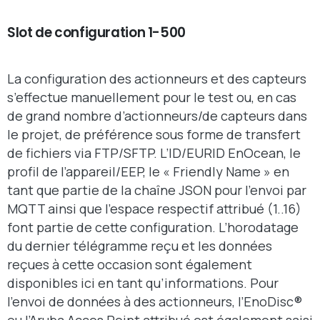
Slot de configuration 1-500
La configuration des actionneurs et des capteurs
s’effectue manuellement pour le test ou, en cas
de grand nombre d’actionneurs/de capteurs dans
le projet, de préférence sous forme de transfert
de fichiers via FTP/SFTP. L’ID/EURID EnOcean, le
profil de l’appareil/EEP, le « Friendly Name » en
tant que partie de la chaîne JSON pour l’envoi par
MQTT ainsi que l’espace respectif attribué (1..16)
font partie de cette configuration. L’horodatage
du dernier télégramme reçu et les données
reçues à cette occasion sont également
disponibles ici en tant qu’informations. Pour
l’envoi de données à des actionneurs, l’EnoDisc®