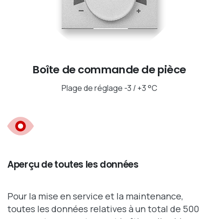
Boîte de commande de pièce
Plage de réglage -3 / +3 °C
Aperçu de toutes les données
Pour la mise en service et la maintenance,
toutes les données relatives à un total de 500