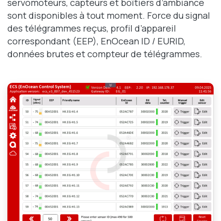
servomoteurs, capteurs et boîtiers d’ambiance
sont disponibles à tout moment. Force du signal
des télégrammes reçus, profil d’appareil
correspondant (EEP), EnOcean ID / EURID,
données brutes et compteur de télégrammes.