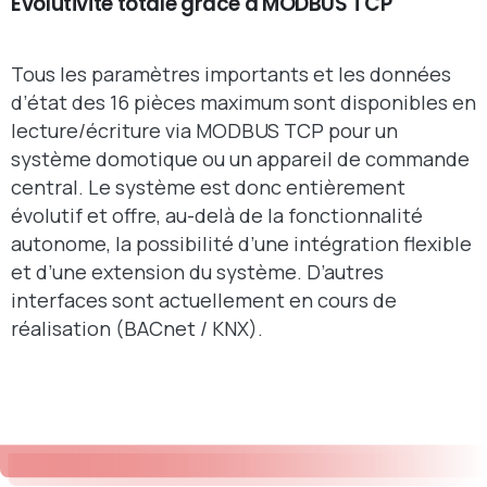
Évolutivité totale grâce à MODBUS TCP
Tous les paramètres importants et les données
d’état des 16 pièces maximum sont disponibles en
lecture/écriture via MODBUS TCP pour un
système domotique ou un appareil de commande
central. Le système est donc entièrement
évolutif et offre, au-delà de la fonctionnalité
autonome, la possibilité d’une intégration flexible
et d’une extension du système. D’autres
interfaces sont actuellement en cours de
réalisation (BACnet / KNX).