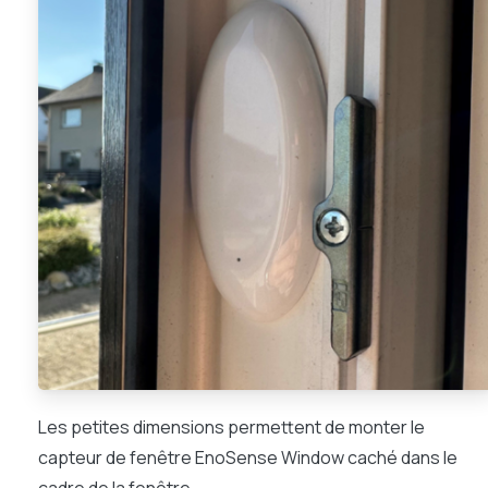
Les petites dimensions permettent de monter le
capteur de fenêtre EnoSense Window caché dans le
cadre de la fenêtre.