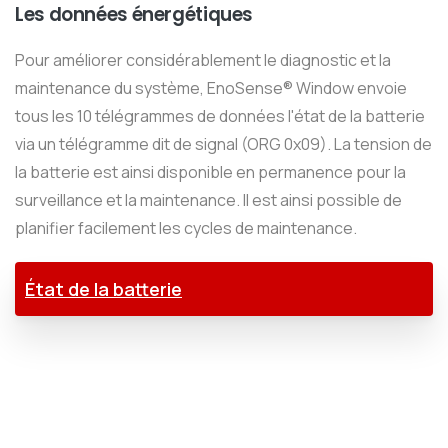
Les données énergétiques
Pour améliorer considérablement le diagnostic et la
maintenance du système, EnoSense® Window envoie
tous les 10 télégrammes de données l'état de la batterie
via un télégramme dit de signal (ORG 0x09). La tension de
la batterie est ainsi disponible en permanence pour la
surveillance et la maintenance. Il est ainsi possible de
planifier facilement les cycles de maintenance.
État de la batterie