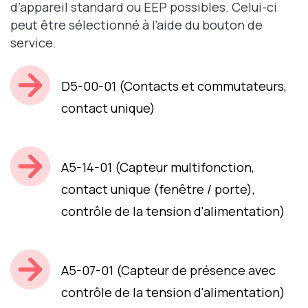
d’appareil standard ou EEP possibles. Celui-ci
peut être sélectionné à l’aide du bouton de
service.
D5-00-01 (Contacts et commutateurs,
contact unique)
A5-14-01 (Capteur multifonction,
contact unique (fenêtre / porte),
contrôle de la tension d'alimentation)
A5-07-01 (Capteur de présence avec
contrôle de la tension d'alimentation)