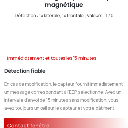
magnétique
Détection : 1x latérale, 1x frontale ; Valeurs : 1 / 0
Immédiatement et toutes les 15 minutes
Détection fiable
En cas de modification, le capteur fournit immédiatement
un message correspondant à l'EEP sélectionné. Avec un
intervalle d'envoi de 15 minutes sans modification, vous
avez toujours un œil sur le capteur et votre bâtiment.
Contact fenêtre