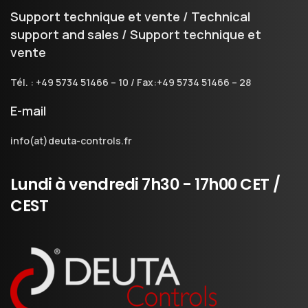
Support technique et vente / Technical
support and sales / Support technique et
vente
Tél. : +49 5734 51466 – 10 / Fax:+49 5734 51466 – 28
E-mail
info(at)deuta-controls.fr
Lundi
à
vendredi
7h30
-
17h00
CET
/
CEST