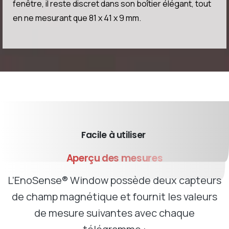
fenêtre, il reste discret dans son boîtier élégant, tout
en ne mesurant que 81 x 41 x 9 mm.
Facile à utiliser
Aperçu
des
mesures
L’EnoSense® Window possède deux capteurs
de champ magnétique et fournit les valeurs
de mesure suivantes avec chaque