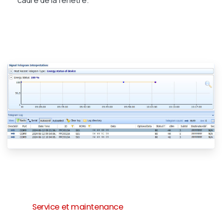
Service et maintenance