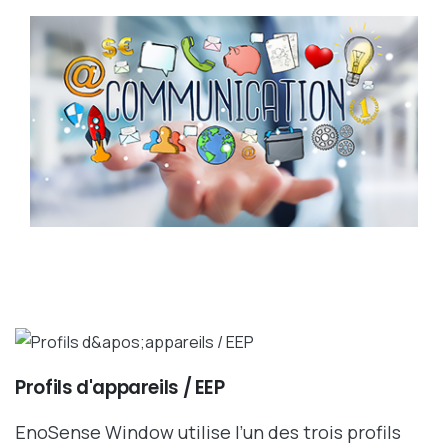
Profils d'appareils / EEP
EnoSense Window utilise l’un des trois profils