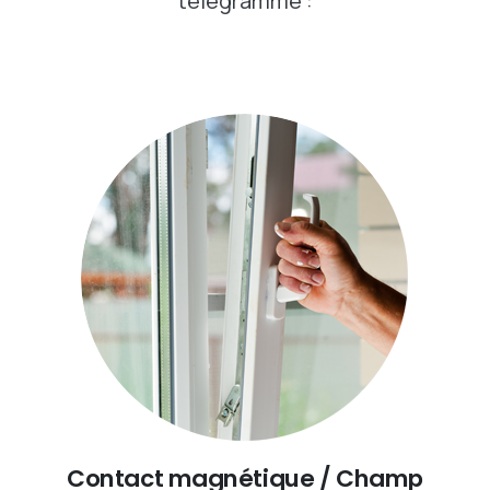
télégramme :
Contact magnétique / Champ