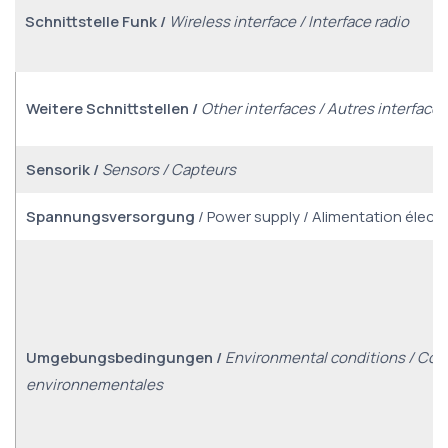
Schnittstelle Funk /
Wireless interface / Interface radio
Weitere Schnittstellen /
Other interfaces / Autres interfaces
Sensorik /
Sensors / Capteurs
Spannungsversorgung
/ Power supply / Alimentation électr
Umgebungsbedingungen /
Environmental conditions / Con
environnementales