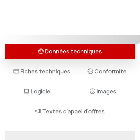
Données techniques
Fiches techniques
Conformité
Logiciel
Images
Textes d'appel d'offres