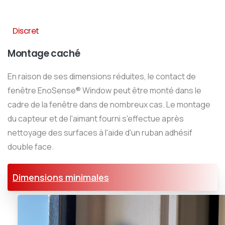
Discret
Montage caché
En raison de ses dimensions réduites, le contact de
fenêtre EnoSense® Window peut être monté dans le
cadre de la fenêtre dans de nombreux cas. Le montage
du capteur et de l'aimant fourni s'effectue après
nettoyage des surfaces à l'aide d'un ruban adhésif
double face.
Dimensions minimales