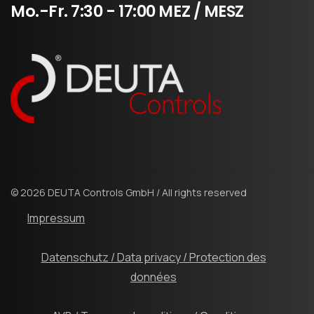
Mo.-Fr.
7:30
-
17:00
MEZ
/
MESZ
© 2026 DEUTA Controls GmbH / All rights reserved
Impressum
Datenschutz / Data privacy / Protection des
données