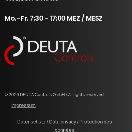
Mo.-Fr.
7:30
-
17:00
MEZ
/
MESZ
© 2026 DEUTA Controls GmbH / All rights reserved
Impressum
Datenschutz / Data privacy / Protection des
données