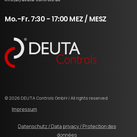
Mo.-Fr.
7:30
-
17:00
MEZ
/
MESZ
© 2026 DEUTA Controls GmbH / All rights reserved
Impressum
Datenschutz / Data privacy / Protection des
données