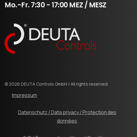
Mo.-Fr.
7:30
-
17:00
MEZ
/
MESZ
© 2026 DEUTA Controls GmbH / All rights reserved
Impressum
Datenschutz / Data privacy / Protection des
données